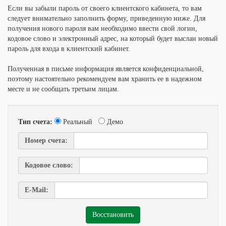
Если вы забыли пароль от своего клиентского кабинета, то вам
следует внимательно заполнить форму, приведенную ниже. Для
получения нового пароля вам необходимо ввести свой логин,
кодовое слово и электронный адрес, на который будет выслан новый
пароль для входа в клиентский кабинет.
Полученная в письме информация является конфиденциальной,
поэтому настоятельно рекомендуем вам хранить ее в надежном
месте и не сообщать третьим лицам.
Тип счета:
Реальный
Демо
Номер счета:
Кодовое слово:
E-Mail: