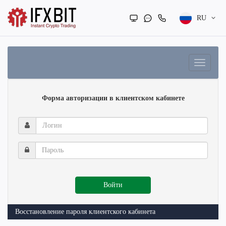
RU
Форма авторизации в клиентском кабинете
Логин
Пароль
Войти
Восстановление пароля клиентского кабинета